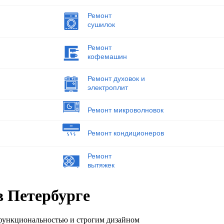
Ремонт
сушилок
Ремонт
кофемашин
Ремонт духовок и
электроплит
Ремонт микроволновок
Ремонт кондиционеров
Ремонт
вытяжек
в Петербурге
функциональностью и строгим дизайном