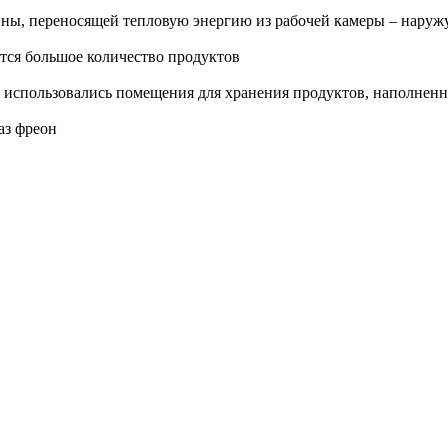
ны, переносящей тепловую энергию из рабочей камеры – наружу
тся большое количество продуктов
– использовались помещения для хранения продуктов, наполнен
аз фреон