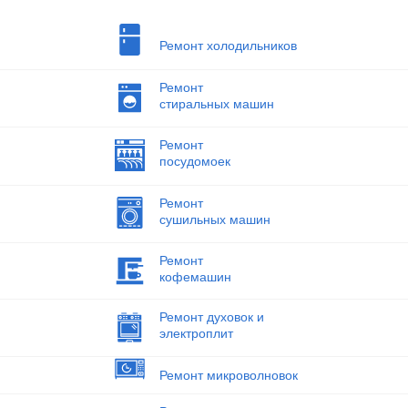
Ремонт холодильников
Ремонт
стиральных машин
Ремонт
посудомоек
Ремонт
сушильных машин
Ремонт
кофемашин
Ремонт духовок и
электроплит
Ремонт микроволновок