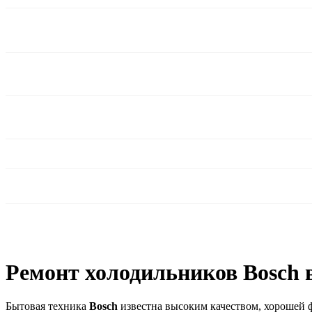
Ремонт холодильников Bosch 
Бытовая техника
Bosch
известна высоким качеством, хорошей 