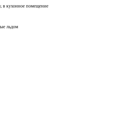
, в кухонное помещение
ные льдом