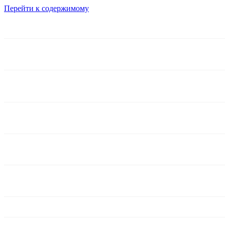
Перейти к содержимому