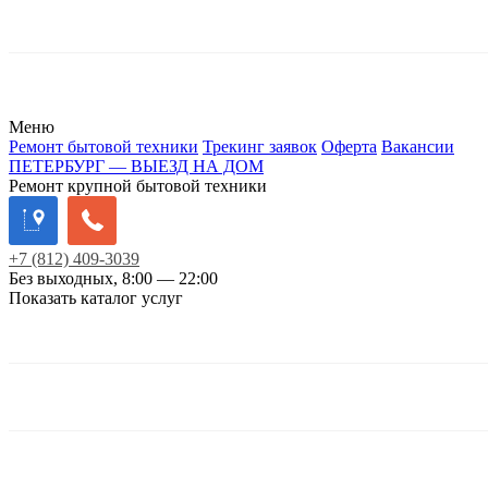
Меню
Ремонт бытовой техники
Трекинг заявок
Оферта
Вакансии
ПЕТЕРБУРГ — ВЫЕЗД НА ДОМ
Ремонт крупной бытовой техники
+7
(812)
409-3039
Без выходных, 8:00 — 22:00
Показать каталог услуг