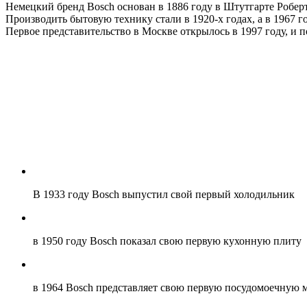
Немецкий бренд Bosch основан в 1886 году в Штутгарте Робер
Производить бытовую технику стали в 1920-х годах, а в 1967 
Первое представительство в Москве открылось в 1997 году, и п
В 1933 году Bosch выпустил свой первый холодильник
в 1950 году Bosch показал свою первую кухонную плиту
в 1964 Bosch представляет свою первую посудомоечную