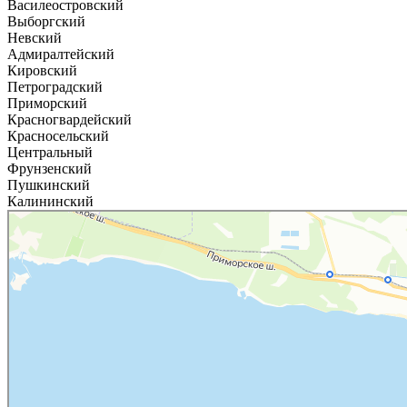
Василеостровский
Выборгский
Невский
Адмиралтейский
Кировский
Петроградский
Приморский
Красногвардейский
Красносельский
Центральный
Фрунзенский
Пушкинский
Калининский