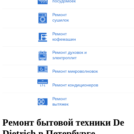
посудомоек
Ремонт
сушилок
Ремонт
кофемашин
Ремонт духовок и
электроплит
Ремонт микроволновок
Ремонт кондиционеров
Ремонт
вытяжек
Ремонт бытовой техники De
Dietrich в Петербурге