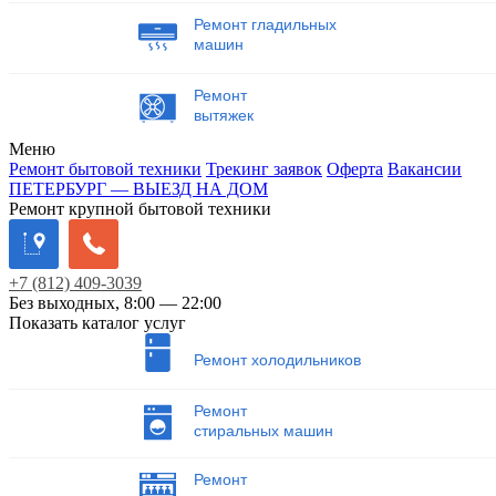
Ремонт гладильных
машин
Ремонт
вытяжек
Меню
Ремонт бытовой техники
Трекинг заявок
Оферта
Вакансии
ПЕТЕРБУРГ — ВЫЕЗД НА ДОМ
Ремонт крупной бытовой техники
+7
(812)
409-3039
Без выходных, 8:00 — 22:00
Показать каталог услуг
Ремонт холодильников
Ремонт
стиральных машин
Ремонт