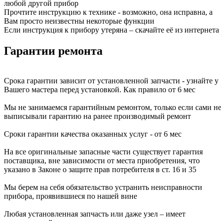
любой другой прибор
Прочтите инструкцию к технике - возможно, она исправна, а
Вам просто неизвестны некоторые функции
Если инструкция к прибору утеряна – скачайте её из интернета
Гарантии ремонта
Срока гарантии зависит от установленной запчасти - узнайте у
Вашего мастера перед установкой. Как правило от 6 мес
Мы не занимаемся гарантийным ремонтом, только если сами н
выписывали гарантию на ранее производимый ремонт
Сроки гарантии качества оказанных услуг - от 6 мес
На все оригинальные запасные части существует гарантия
поставщика, вне зависимости от места приобретения, что
указано в Законе о защите прав потребителя в ст. 16 и 35
Мы берем на себя обязательство устранить неисправности
прибора, проявившиеся по нашей вине
Любая установленная запчасть или даже узел – имеет