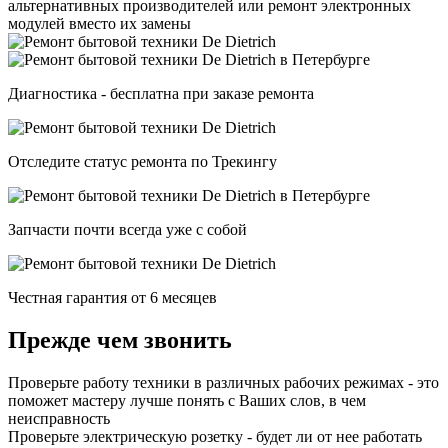
альтернативных производителей или ремонт электронных
модулей вместо их замены
Диагностика - бесплатна при заказе ремонта
Отследите статус ремонта по Трекингу
Запчасти почти всегда уже с собой
Честная гарантия от 6 месяцев
Прежде чем звонить
Проверьте работу техники в различных рабочих режимах - это
поможет мастеру лучше понять с Ваших слов, в чем
неисправность
Проверьте электрическую розетку - будет ли от нее работать