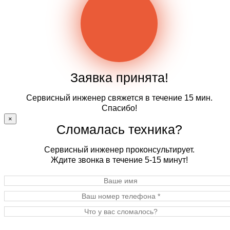
Заявка принята!
Сервисный инженер свяжется в течение 15 мин.
Спасибо!
×
Сломалась техника?
Сервисный инженер проконсультирует.
Ждите звонка в течение 5-15 минут!