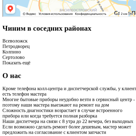
Чиним в соседних районах
Всеволожск
Петродворец
Колпино
Сертолово
Показать ещё
О нас
Кроме телефона колл-центра и диспетчерской службы, у клиен
есть телефон мастера
Многие бытовые приборы неудобно везти в сервисный центр -
поэтому наши мастера выезжают на ремонт на дом
Сложность диагностики возрастает в случае встроенного
прибора или когда требуется полная разборка
Наши диспетчера на связи с 8 утра до 22 вечера, без выходных
Если возможно сделать ремонт более дешевым, мастер может
предложить на согласование с клиентом запчасти