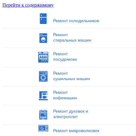
Перейти к содержимому
Ремонт холодильников
Ремонт
стиральных машин
Ремонт
посудомоек
Ремонт
сушильных машин
Ремонт
кофемашин
Ремонт духовок и
электроплит
Ремонт микроволновок