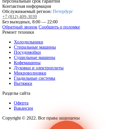
персональный срок гарантии
Контактная информация
Обслуживаемый регион:
Петербург
+7
(812)
409-3039
Без выходных, 8:00 — 22:00
Обратный звонок
Сообщить о поломке
Ремонт техники
Холодильники
Стиральные машины
Посудомойки
Сушильные машины
Кофемашины
Духовки и электроплиты
Микроволновки
Гладильные системы
Вытяжки
Разделы сайта
Оферта
Вакансии
Copyright © 2022. Все права защищены