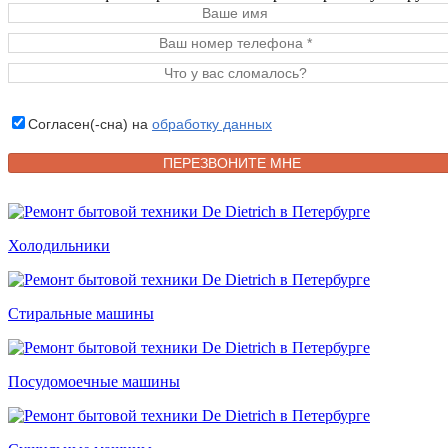
Согласен(-сна) на
обработку данных
Холодильники
Стиральные машины
Посудомоечные машины